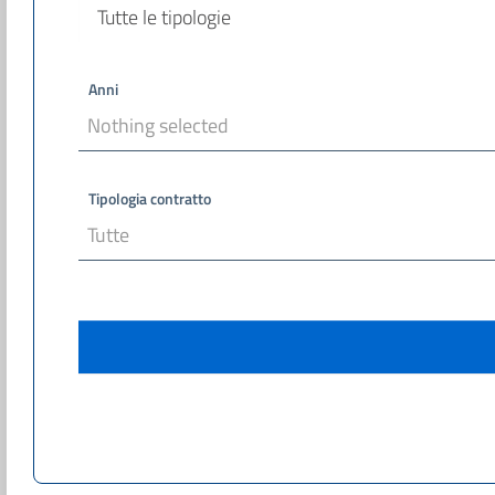
Anni
Nothing selected
Tipologia contratto
Tutte