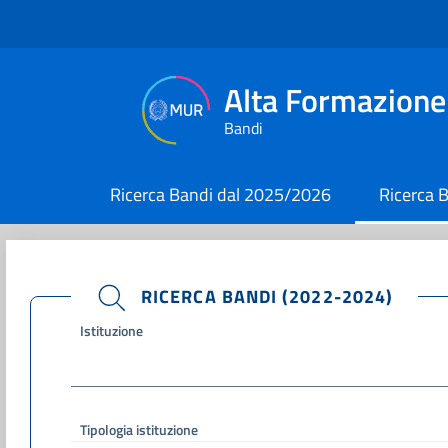
Alta Formazione 
Bandi
Ricerca Bandi dal 2025/2026
Ricerca 
current
current
CONFERMATO
RICERCA BANDI (2022-2024)
Istituzione
Tipologia istituzione