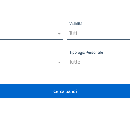
Validità
Tutti
Tipologia Personale
Tutte
Cerca bandi