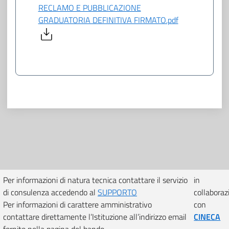
RECLAMO E PUBBLICAZIONE
GRADUATORIA DEFINITIVA FIRMATO.pdf
Per informazioni di natura tecnica contattare il servizio
in
di consulenza accedendo al
SUPPORTO
collaboraz
Per informazioni di carattere amministrativo
con
contattare direttamente l’Istituzione all’indirizzo email
CINECA