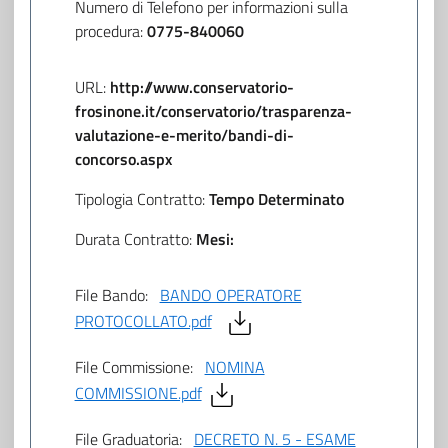
Numero di Telefono per informazioni sulla
procedura:
0775-840060
URL:
http://www.conservatorio-
frosinone.it/conservatorio/trasparenza-
valutazione-e-merito/bandi-di-
concorso.aspx
Tipologia Contratto:
Tempo Determinato
Durata Contratto:
Mesi:
File Bando:
BANDO OPERATORE
PROTOCOLLATO.pdf
File Commissione:
NOMINA
COMMISSIONE.pdf
File Graduatoria:
DECRETO N. 5 - ESAME