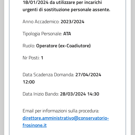
18/01/2024 da utilizzare per incarichi
urgenti di sostituzione personale assente.
Anno Accademico:
2023/2024
Tipologia Personale:
ATA
Ruolo:
Operatore (ex-Coadiutore)
Nr Posti:
1
Data Scadenza Domanda:
27/04/2024
12:00
Data Inizio Bando:
28/03/2024 14:30
Email per informazioni sulla procedura:
direttore.amministrativo@conservatorio-
frosinone.it