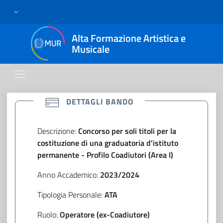
Alta Formazione Artistica e
Musicale
CONFERMATO
DETTAGLI BANDO
Descrizione:
Concorso per soli titoli per la
costituzione di una graduatoria d'istituto
permanente - Profilo Coadiutori (Area I)
Anno Accademico:
2023/2024
Tipologia Personale:
ATA
Ruolo:
Operatore (ex-Coadiutore)