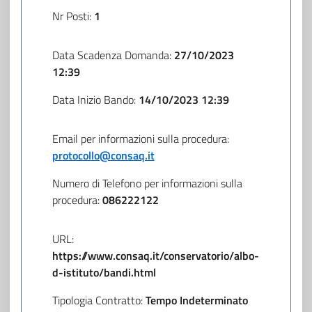
Nr Posti:
1
Data Scadenza Domanda:
27/10/2023
12:39
Data Inizio Bando:
14/10/2023 12:39
Email per informazioni sulla procedura:
protocollo@consaq.it
Numero di Telefono per informazioni sulla
procedura:
086222122
URL:
https://www.consaq.it/conservatorio/albo-
d-istituto/bandi.html
Tipologia Contratto:
Tempo Indeterminato